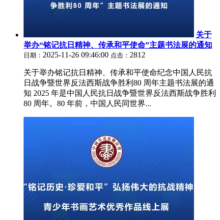
关于
举办“铭记抗日精神、传承和平使命”主题书法展的通知
2025-11-26 09:46:00
2812
日期：
点击：
关于举办铭记抗日精神、传承和平使命纪念中国人民抗
日战争暨世界反法西斯战争胜利80 周年主题书法展的通
知 2025 年是中国人民抗日战争暨世界反法西斯战争胜利
80 周年。80 年前，中国人民同世界...