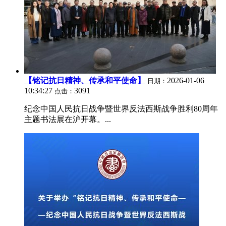
【铭记抗日精神、传承和平使命】
2026-01-06
日期：
10:34:27
3091
点击：
纪念中国人民抗日战争暨世界反法西斯战争胜利80周年
主题书法展在沪开幕。...