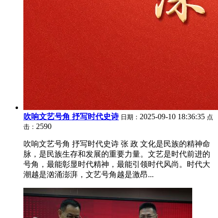
吹响文艺号角 抒写时代史诗
2025-09-10 18:36:35
日期：
点
2590
击：
吹响文艺号角 抒写时代史诗 张 政 文化是民族的精神命
脉，是民族生存和发展的重要力量。文艺是时代前进的
号角，最能彰显时代精神，最能引领时代风尚。时代大
潮越是汹涌澎湃，文艺号角越是激昂...